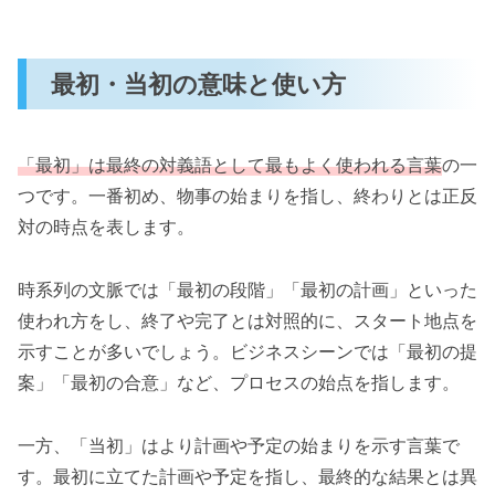
最初・当初の意味と使い方
「最初」は最終の対義語として最もよく使われる言葉
の一
つです。一番初め、物事の始まりを指し、終わりとは正反
対の時点を表します。
時系列の文脈では「最初の段階」「最初の計画」といった
使われ方をし、終了や完了とは対照的に、スタート地点を
示すことが多いでしょう。ビジネスシーンでは「最初の提
案」「最初の合意」など、プロセスの始点を指します。
一方、「当初」はより計画や予定の始まりを示す言葉で
す。最初に立てた計画や予定を指し、最終的な結果とは異