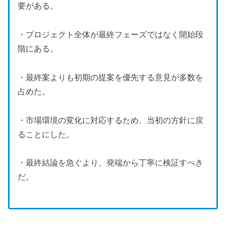
要がある。
・プロジェクト全体が最終フェーズではなく開始段
階にある。
・最終案よりも初期の提案を優先する意見が多数を
占めた。
・市場環境の変化に対応するため、当初の方針に戻
ることにした。
・最終結論を急ぐより、発端から丁寧に検証すべき
だ。