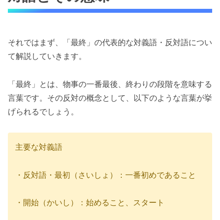
それではまず、「最終」の代表的な対義語・反対語につい
て解説していきます。
「最終」とは、物事の一番最後、終わりの段階を意味する
言葉です。その反対の概念として、以下のような言葉が挙
げられるでしょう。
主要な対義語
・反対語・最初（さいしょ）：一番初めであること
・開始（かいし）：始めること、スタート