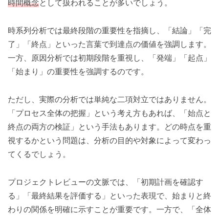
時間概念
として扱われることが多いでしょう。
時系列分析では最終段階の重要性を指摘し、「結論」「完
了」「終点」といった言葉で到達点の価値を強調します。
一方、原因分析では初期段階を重視し、「発端」「起点」
「始まり」の重要性を強調するのです。
ただし、実際の分析では単純な二項対立ではありません。
「プロセス全体の把握」という考え方もあれば、「始点と
終点の両方の検証」という手法もあります。どの時点を重
視するかという問題は、分析の目的や対象によって変わっ
てくるでしょう。
プロジェクトレビューの文脈では、「初期計画を確認す
る」「最終結果を評価する」といった表現で、始まりと終
わりの関係を明確に示すことが重要です。一方で、「全体