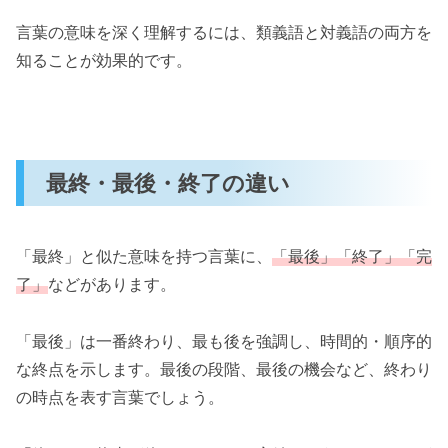
言葉の意味を深く理解するには、類義語と対義語の両方を
知ることが効果的です。
最終・最後・終了の違い
「最終」と似た意味を持つ言葉に、
「最後」「終了」「完
了」
などがあります。
「最後」は一番終わり、最も後を強調し、時間的・順序的
な終点を示します。最後の段階、最後の機会など、終わり
の時点を表す言葉でしょう。