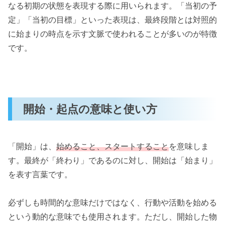
なる初期の状態を表現する際に用いられます。「当初の予
定」「当初の目標」といった表現は、最終段階とは対照的
に始まりの時点を示す文脈で使われることが多いのが特徴
です。
開始・起点の意味と使い方
「開始」は、
始めること、スタートすること
を意味しま
す。最終が「終わり」であるのに対し、開始は「始まり」
を表す言葉です。
必ずしも時間的な意味だけではなく、行動や活動を始める
という動的な意味でも使用されます。ただし、開始した物