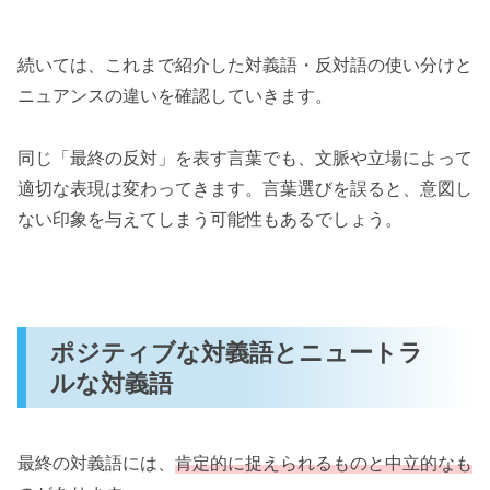
続いては、これまで紹介した対義語・反対語の使い分けと
ニュアンスの違いを確認していきます。
同じ「最終の反対」を表す言葉でも、文脈や立場によって
適切な表現は変わってきます。言葉選びを誤ると、意図し
ない印象を与えてしまう可能性もあるでしょう。
ポジティブな対義語とニュートラ
ルな対義語
最終の対義語には、
肯定的に捉えられるものと中立的なも