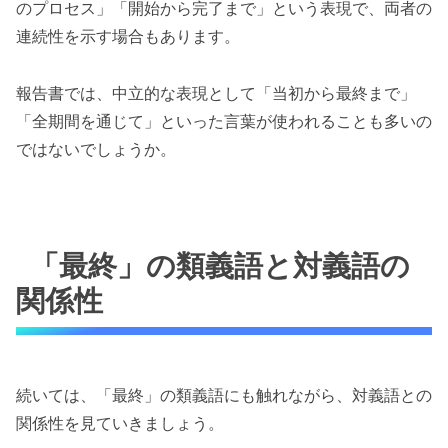
のプロセス」「開始から完了まで」という表現で、両者の
連続性を示す場合もあります。
報告書では、中立的な表現として「当初から最終まで」
「全期間を通じて」といった言葉が使われることも多いの
ではないでしょうか。
「最終」の類義語と対義語の
関係性
続いては、「最終」の類義語にも触れながら、対義語との
関係性を見ていきましょう。