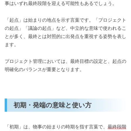
事はいずれ最終段階を迎える可能性もあるでしょう。
「起点」は始まりの地点を示す言葉です。「プロジェクト
の起点」「議論の起点」など、中立的な意味で使われるこ
とが多く、最終とは対照的に出発点を重視する姿勢を表し
ます。
プロジェクト管理においては、最終目標の設定と、起点の
明確化のバランスが重要となります。
初期・発端の意味と使い方
「初期」は、物事の始まりの時期を指す言葉で、
最終段階