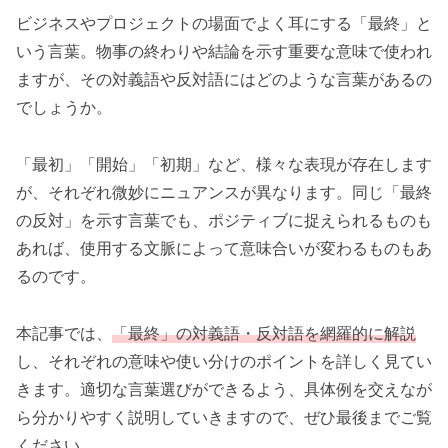
ビジネスやプロジェクトの場面でよく耳にする「最終」と
いう言葉。物事の終わりや結論を示す重要な意味で使われ
ますが、その対義語や反対語にはどのような言葉があるの
でしょうか。
「最初」「開始」「初期」など、様々な表現が存在します
が、それぞれ微妙にニュアンスが異なります。同じ「最終
の反対」を示す言葉でも、ポジティブに捉えられるものも
あれば、使用する文脈によって意味合いが変わるものもあ
るのです。
本記事では、
「最終」の対義語・反対語を網羅的に解説
し、それぞれの意味や使い分けのポイントを詳しく見てい
きます。適切な言葉選びができるよう、具体例を交えなが
ら分かりやすく説明していきますので、ぜひ最後までご覧
ください。