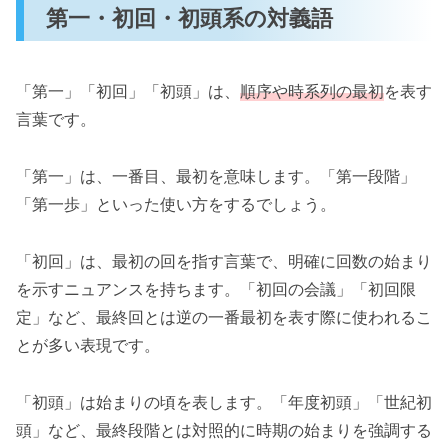
第一・初回・初頭系の対義語
「第一」「初回」「初頭」は、
順序や時系列の最初
を表す
言葉です。
「第一」は、一番目、最初を意味します。「第一段階」
「第一歩」といった使い方をするでしょう。
「初回」は、最初の回を指す言葉で、明確に回数の始まり
を示すニュアンスを持ちます。「初回の会議」「初回限
定」など、最終回とは逆の一番最初を表す際に使われるこ
とが多い表現です。
「初頭」は始まりの頃を表します。「年度初頭」「世紀初
頭」など、最終段階とは対照的に時期の始まりを強調する