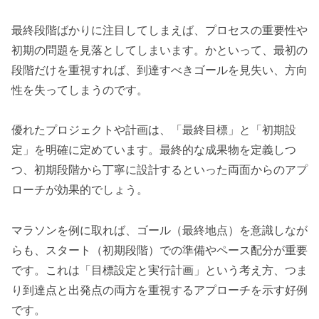
最終段階ばかりに注目してしまえば、プロセスの重要性や
初期の問題を見落としてしまいます。かといって、最初の
段階だけを重視すれば、到達すべきゴールを見失い、方向
性を失ってしまうのです。
優れたプロジェクトや計画は、「最終目標」と「初期設
定」を明確に定めています。最終的な成果物を定義しつ
つ、初期段階から丁寧に設計するといった両面からのアプ
ローチが効果的でしょう。
マラソンを例に取れば、ゴール（最終地点）を意識しなが
らも、スタート（初期段階）での準備やペース配分が重要
です。これは「目標設定と実行計画」という考え方、つま
り到達点と出発点の両方を重視するアプローチを示す好例
です。