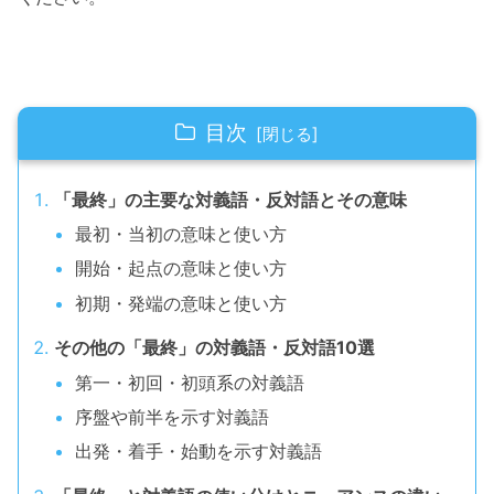
目次
「最終」の主要な対義語・反対語とその意味
最初・当初の意味と使い方
開始・起点の意味と使い方
初期・発端の意味と使い方
その他の「最終」の対義語・反対語10選
第一・初回・初頭系の対義語
序盤や前半を示す対義語
出発・着手・始動を示す対義語