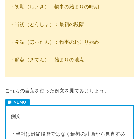
・初期（しょき）：物事の始まりの時期
・当初（とうしょ）：最初の段階
・発端（ほったん）：物事の起こり始め
・起点（きてん）：始まりの地点
これらの言葉を使った例文を見てみましょう。
例文
・当社は最終段階ではなく最初の計画から見直す必