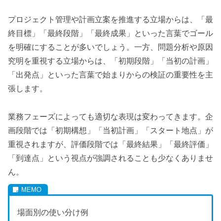
プロジェクト管理や計画立案を推進する立場からは、「最
終目標」「最終段階」「最終成果」といった言葉でゴール
を明確にすることが多いでしょう。一方、問題分析や原因
究明を重視する立場からは、「初期段階」「当初の計画」
「出発点」といった言葉で始まりからの検証の重要性を主
張します。
業務フェーズによっても適切な表現は変わってきます。企
画段階では「初期構想」「当初計画」「スタート地点」が
重視されますが、評価段階では「最終結果」「最終評価」
「到達点」という視点が強調されることも少なくありませ
ん。
場面別の使い分け例