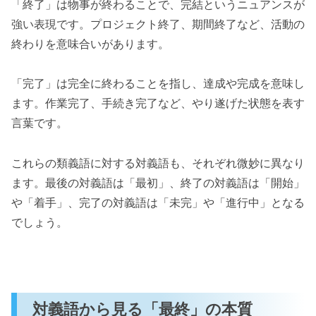
「終了」は物事が終わることで、完結というニュアンスが
強い表現です。プロジェクト終了、期間終了など、活動の
終わりを意味合いがあります。
「完了」は完全に終わることを指し、達成や完成を意味し
ます。作業完了、手続き完了など、やり遂げた状態を表す
言葉です。
これらの類義語に対する対義語も、それぞれ微妙に異なり
ます。最後の対義語は「最初」、終了の対義語は「開始」
や「着手」、完了の対義語は「未完」や「進行中」となる
でしょう。
対義語から見る「最終」の本質