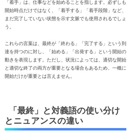
「着手」は、仕事などを始めることを指します。必ずしも
開始時点だけではなく、「着手する」「着手段階」など、
まだ完了していない状態を示す文脈でも使用されるでしょ
う。
これらの言葉は、最終が「終わる」「完了する」という到
達を持つのに対し、「始める」「出発する」という開始の
動きを表現します。ただし、状況によっては、適切な開始
と適切な終了の両方が重要となる場合もあるため、一概に
開始だけが重要とは言えません。
「最終」と対義語の使い分け
とニュアンスの違い