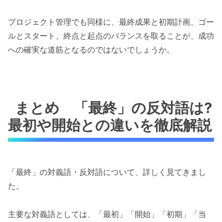
プロジェクト管理でも同様に、最終成果と初期計画、ゴー
ルとスタート、終点と起点のバランスを取ることが、成功
への確実な道筋となるのではないでしょうか。
まとめ 「最終」の反対語は?
最初や開始との違いを徹底解説
「最終」の対義語・反対語について、詳しく見てきまし
た。
主要な対義語としては、「最初」「開始」「初期」「当