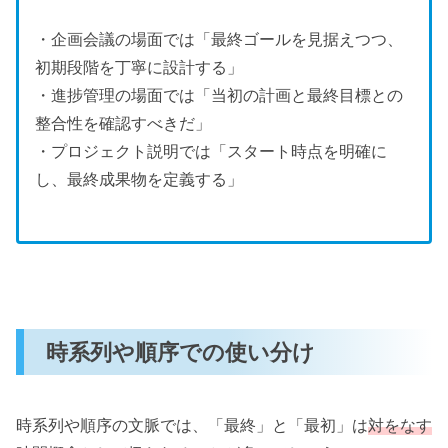
・企画会議の場面では「最終ゴールを見据えつつ、
初期段階を丁寧に設計する」
・進捗管理の場面では「当初の計画と最終目標との
整合性を確認すべきだ」
・プロジェクト説明では「スタート時点を明確に
し、最終成果物を定義する」
時系列や順序での使い分け
時系列や順序の文脈では、「最終」と「最初」は
対をなす