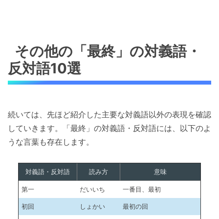
その他の「最終」の対義語・
反対語10選
続いては、先ほど紹介した主要な対義語以外の表現を確認
していきます。「最終」の対義語・反対語には、以下のよ
うな言葉も存在します。
対義語・反対語
読み方
意味
第一
だいいち
一番目、最初
初回
しょかい
最初の回