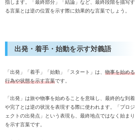
指します。「最終部分」「結論」など、最終段階を描写す
る言葉とは逆の位置を示す際に効果的な言葉でしょう。
出発・着手・始動を示す対義語
「出発」「着手」「始動」「スタート」は、
物事を始める
行為や状態を示す言葉
です。
「出発」は旅や物事を始めることを意味し、最終的な到着
や完了とは逆の状況を表現する際に使われます。「プロジ
ェクトの出発点」という表現も、最終地点ではなく始まり
を示す言葉です。