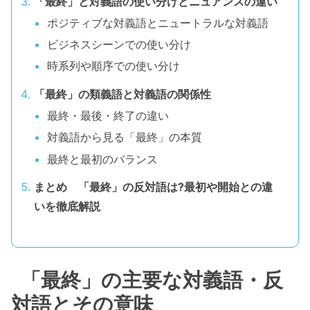
「最終」と対義語の使い分けとニュアンスの違い
ポジティブな対義語とニュートラルな対義語
ビジネスシーンでの使い分け
時系列や順序での使い分け
「最終」の類義語と対義語の関係性
最終・最後・終了の違い
対義語から見る「最終」の本質
最終と最初のバランス
まとめ 「最終」の反対語は?最初や開始との違
いを徹底解説
「最終」の主要な対義語・反
対語とその意味