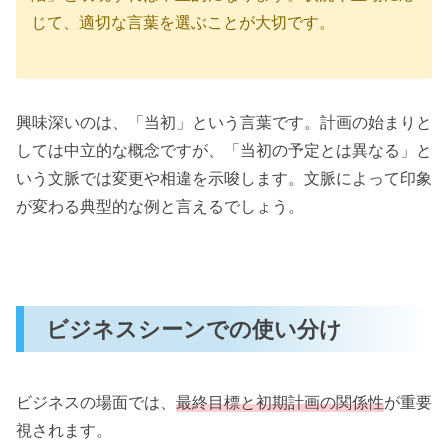
じて、適切な言葉を選ぶことが大切です。
興味深いのは、「当初」という言葉です。計画の始まりと
しては中立的な概念ですが、「当初の予定とは異なる」と
いう文脈では変更や相違を示唆します。文脈によって印象
が変わる典型的な例と言えるでしょう。
ビジネスシーンでの使い分け
ビジネスの場面では、
最終目標と初期計画の関係性
が重要
視されます。