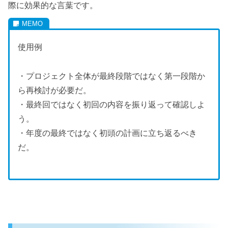
際に効果的な言葉です。
使用例
・プロジェクト全体が最終段階ではなく第一段階か
ら再検討が必要だ。
・最終回ではなく初回の内容を振り返って確認しよ
う。
・年度の最終ではなく初頭の計画に立ち返るべき
だ。