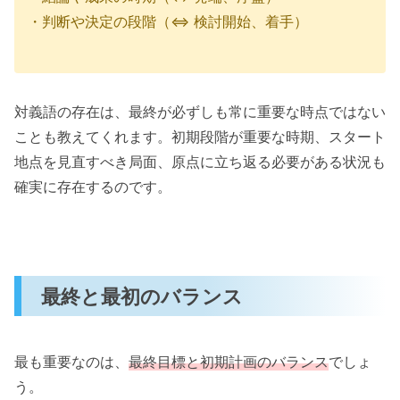
・判断や決定の段階（⇔ 検討開始、着手）
対義語の存在は、最終が必ずしも常に重要な時点ではない
ことも教えてくれます。初期段階が重要な時期、スタート
地点を見直すべき局面、原点に立ち返る必要がある状況も
確実に存在するのです。
最終と最初のバランス
最も重要なのは、
最終目標と初期計画のバランス
でしょ
う。