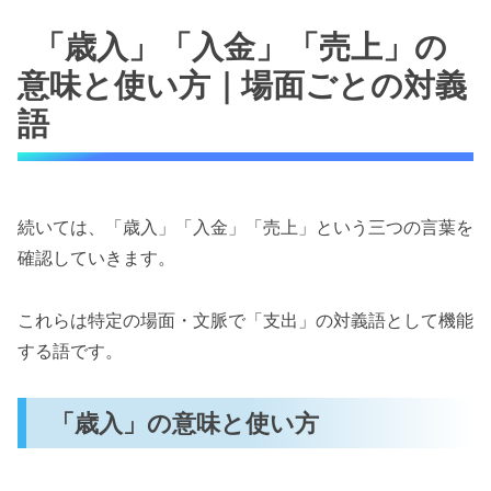
「歳入」「入金」「売上」の
意味と使い方｜場面ごとの対義
語
続いては、「歳入」「入金」「売上」という三つの言葉を
確認していきます。
これらは特定の場面・文脈で「支出」の対義語として機能
する語です。
「歳入」の意味と使い方