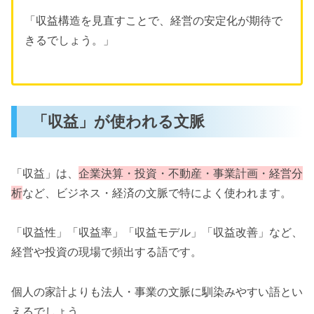
「収益構造を見直すことで、経営の安定化が期待で
きるでしょう。」
「収益」が使われる文脈
「収益」は、
企業決算・投資・不動産・事業計画・経営分
析
など、ビジネス・経済の文脈で特によく使われます。
「収益性」「収益率」「収益モデル」「収益改善」など、
経営や投資の現場で頻出する語です。
個人の家計よりも法人・事業の文脈に馴染みやすい語とい
えるでしょう。