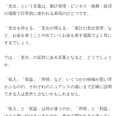
「支出」という言葉は、家計管理・ビジネス・税務・経済
の場面で日常的に使われる表現のひとつです。
「支出を抑える」「支出が増える」「家計の支出管理」な
ど、お金を使うことや出ていくお金を表す場面でよく耳に
するでしょう。
では、「支出」の反対にある言葉となると、どうでしょう
か。
「収入」「収益」「所得」など、いくつかの候補が思い浮
かぶものの、それぞれのニュアンスの違いまで正確に説明
できる人は意外と少ないかもしれません。
「収入」と「収益」は何が違うのか、「所得」と「利益」
はどう使い分けるべきなのか、改めて問われると迷ってし