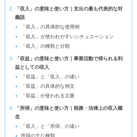
「収入」の意味と使い方｜支出の最も代表的な対
義語
「収入」の具体的な使用例
「収入」が使われやすいシチュエーション
「収入」の種類と分類
「収益」の意味と使い方｜事業活動で得られる利
益としての収入
「収益」と「収入」の違い
「収益」の具体的な例文
「収益」が使われる文脈
「所得」の意味と使い方｜税務・法律上の収入概
念
「収入」と「所得」の違い
所得の主な種類