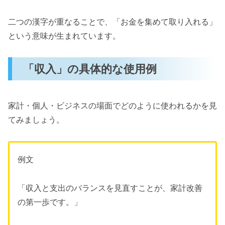
二つの漢字が重なることで、「お金を集めて取り入れる」
という意味が生まれています。
「収入」の具体的な使用例
家計・個人・ビジネスの場面でどのように使われるかを見
てみましょう。
例文
「収入と支出のバランスを見直すことが、家計改善
の第一歩です。」