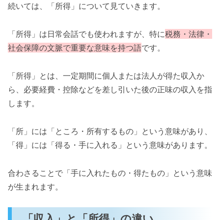
続いては、「所得」について見ていきます。
「所得」は日常会話でも使われますが、特に
税務・法律・
社会保障の文脈で重要な意味を持つ語
です。
「所得」とは、一定期間に個人または法人が得た収入か
ら、必要経費・控除などを差し引いた後の正味の収入を指
します。
「所」には「ところ・所有するもの」という意味があり、
「得」には「得る・手に入れる」という意味があります。
合わさることで「手に入れたもの・得たもの」という意味
が生まれます。
「収入」と「所得」の違い