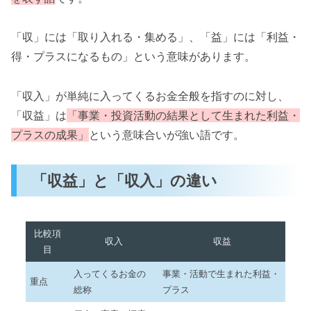
「収」には「取り入れる・集める」、「益」には「利益・
得・プラスになるもの」という意味があります。
「収入」が単純に入ってくるお金全般を指すのに対し、
「収益」は
「事業・投資活動の結果として生まれた利益・
プラスの成果」
という意味合いが強い語です。
「収益」と「収入」の違い
比較項
収入
収益
目
入ってくるお金の
事業・活動で生まれた利益・
重点
総称
プラス