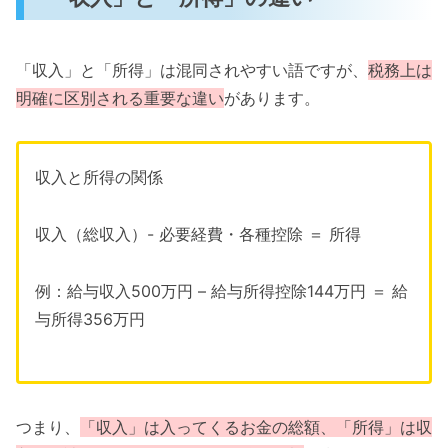
「収入」と「所得」は混同されやすい語ですが、
税務上は
明確に区別される重要な違い
があります。
収入と所得の関係
収入（総収入）- 必要経費・各種控除 ＝ 所得
例：給与収入500万円 – 給与所得控除144万円 ＝ 給
与所得356万円
つまり、
「収入」は入ってくるお金の総額、「所得」は収