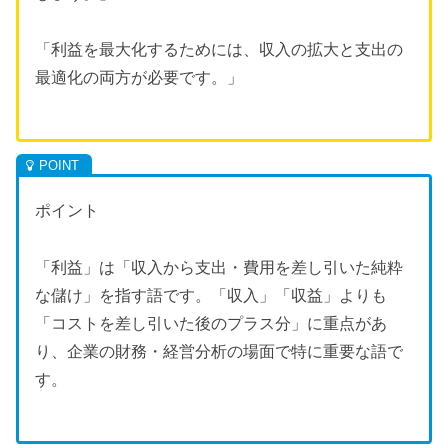
「利益を最大化するためには、収入の拡大と支出の
最適化の両方が必要です。」
ポイント
「利益」は「収入から支出・費用を差し引いた純粋
な儲け」を指す語です。「収入」「収益」よりも
「コストを差し引いた後のプラス分」に重点があ
り、企業の財務・経営分析の場面で特に重要な語で
す。