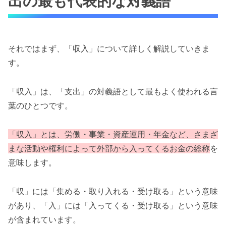
出の最も代表的な対義語
それではまず、「収入」について詳しく解説していきま
す。
「収入」は、「支出」の対義語として最もよく使われる言
葉のひとつです。
「収入」とは、労働・事業・資産運用・年金など、さまざ
まな活動や権利によって外部から入ってくるお金の総称
を
意味します。
「収」には「集める・取り入れる・受け取る」という意味
があり、「入」には「入ってくる・受け取る」という意味
が含まれています。