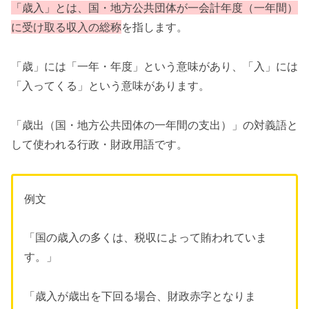
「歳入」とは、国・地方公共団体が一会計年度（一年間）
に受け取る収入の総称
を指します。
「歳」には「一年・年度」という意味があり、「入」には
「入ってくる」という意味があります。
「歳出（国・地方公共団体の一年間の支出）」の対義語と
して使われる行政・財政用語です。
例文
「国の歳入の多くは、税収によって賄われていま
す。」
「歳入が歳出を下回る場合、財政赤字となりま