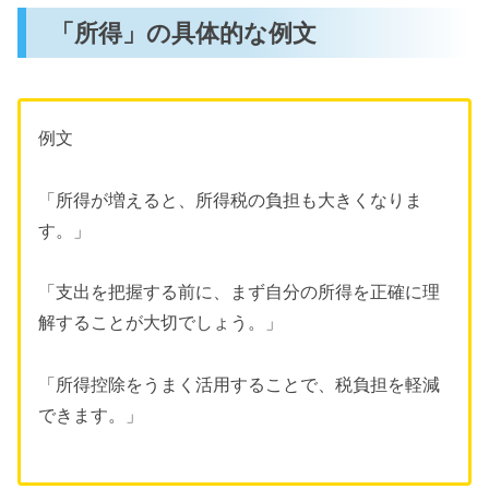
「所得」の具体的な例文
例文
「所得が増えると、所得税の負担も大きくなりま
す。」
「支出を把握する前に、まず自分の所得を正確に理
解することが大切でしょう。」
「所得控除をうまく活用することで、税負担を軽減
できます。」