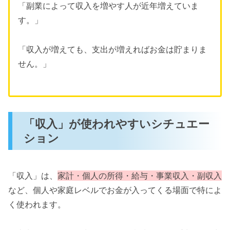
「副業によって収入を増やす人が近年増えていま
す。」
「収入が増えても、支出が増えればお金は貯まりま
せん。」
「収入」が使われやすいシチュエー
ション
「収入」は、
家計・個人の所得・給与・事業収入・副収入
など、個人や家庭レベルでお金が入ってくる場面で特によ
く使われます。