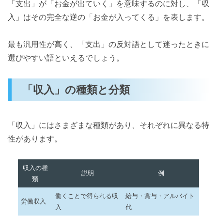
「支出」が「お金が出ていく」を意味するのに対し、「収
入」はその完全な逆の「お金が入ってくる」を表します。
最も汎用性が高く、「支出」の反対語として迷ったときに
選びやすい語といえるでしょう。
「収入」の種類と分類
「収入」にはさまざまな種類があり、それぞれに異なる特
性があります。
収入の種
説明
例
類
働くことで得られる収
給与・賞与・アルバイト
労働収入
入
代