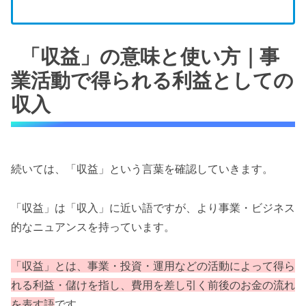
「収益」の意味と使い方｜事
業活動で得られる利益としての
収入
続いては、「収益」という言葉を確認していきます。
「収益」は「収入」に近い語ですが、より事業・ビジネス
的なニュアンスを持っています。
「収益」とは、事業・投資・運用などの活動によって得ら
れる利益・儲けを指し、費用を差し引く前後のお金の流れ
を表す語
です。