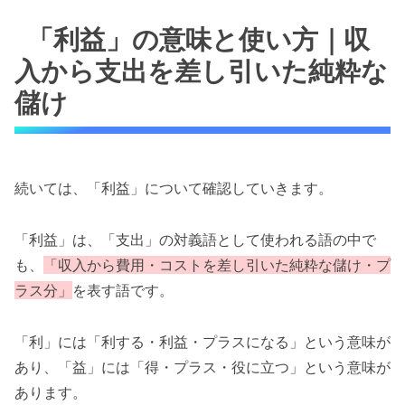
「利益」の意味と使い方｜収
入から支出を差し引いた純粋な
儲け
続いては、「利益」について確認していきます。
「利益」は、「支出」の対義語として使われる語の中で
も、
「収入から費用・コストを差し引いた純粋な儲け・プ
ラス分」
を表す語です。
「利」には「利する・利益・プラスになる」という意味が
あり、「益」には「得・プラス・役に立つ」という意味が
あります。