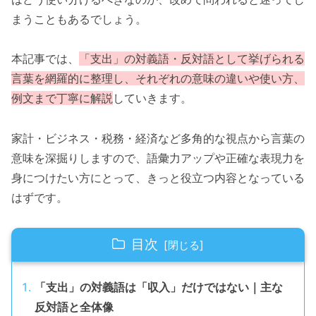
まうこともあるでしょう。
本記事では、
「支出」の対義語・反対語として挙げられる
言葉を網羅的に整理し、それぞれの意味の違いや使い方、
例文まで丁寧に解説
していきます。
家計・ビジネス・税務・経済など多角的な視点から言葉の
意味を深掘りしますので、語彙力アップや正確な表現力を
身につけたい方にとって、きっと役立つ内容となっている
はずです。
目次
「支出」の対義語は「収入」だけではない｜主な
反対語と全体像