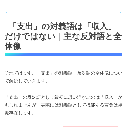
「支出」の対義語は「収入」
だけではない｜主な反対語と全
体像
それではまず、「支出」の対義語・反対語の全体像につい
て解説していきます。
「支出」の反対語として最初に思い浮かぶのは「収入」か
もしれませんが、実際には対義語として機能する言葉は複
数存在します。