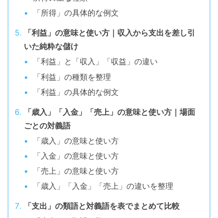
「所得」の具体的な例文
「利益」の意味と使い方｜収入から支出を差し引
いた純粋な儲け
「利益」と「収入」「収益」の違い
「利益」の種類を整理
「利益」の具体的な例文
「歳入」「入金」「売上」の意味と使い方｜場面
ごとの対義語
「歳入」の意味と使い方
「入金」の意味と使い方
「売上」の意味と使い方
「歳入」「入金」「売上」の違いを整理
「支出」の類語と対義語を表でまとめて比較