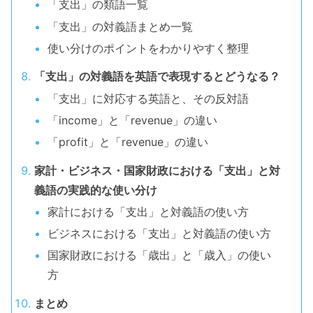
「支出」の類語一覧
「支出」の対義語まとめ一覧
使い分けのポイントをわかりやすく整理
「支出」の対義語を英語で表現するとどうなる？
「支出」に対応する英語と、その反対語
「income」と「revenue」の違い
「profit」と「revenue」の違い
家計・ビジネス・国家財政における「支出」と対
義語の実践的な使い分け
家計における「支出」と対義語の使い方
ビジネスにおける「支出」と対義語の使い方
国家財政における「歳出」と「歳入」の使い
方
まとめ