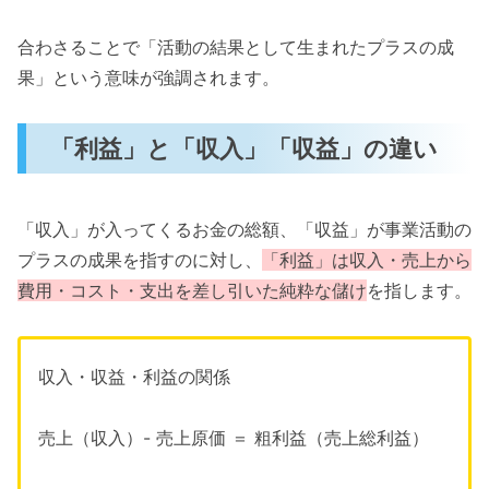
合わさることで「活動の結果として生まれたプラスの成
果」という意味が強調されます。
「利益」と「収入」「収益」の違い
「収入」が入ってくるお金の総額、「収益」が事業活動の
プラスの成果を指すのに対し、
「利益」は収入・売上から
費用・コスト・支出を差し引いた純粋な儲け
を指します。
収入・収益・利益の関係
売上（収入）- 売上原価 ＝ 粗利益（売上総利益）