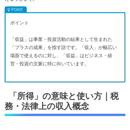
ポイント
「収益」は事業・投資活動の結果として生まれた
「プラスの成果」を指す語です。「収入」が幅広い
場面で使えるのに対し、「収益」はビジネス・経
営・投資の文脈に特に向いています。
「所得」の意味と使い方｜税
務・法律上の収入概念