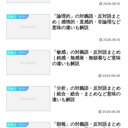
2026.06.10
「論理的」の対義語・反対語まと
対義語・反対語
め｜感情的・直感的・非論理など
意味の違いも解説
2026.06.10
「敏感」の対義語・反対語まとめ
対義語・反対語
｜鈍感・無感覚・無頓着など意味
の違いも解説
2026.06.09
「分析」の対義語・反対語まとめ
対義語・反対語
｜統合・総合・まとめなど意味の
違いも解説
2026.06.09
「朗報」の対義語・反対語まとめ
対義語・反対語