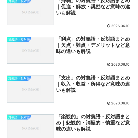
「抑制」の対義語・反対語まとめ
対義語・反対語
｜促進・解放・奨励など意味の違
いも解説
2026.06.10
「利点」の対義語・反対語まとめ
対義語・反対語
｜欠点・難点・デメリットなど意
味の違いも解説
2026.06.10
「支出」の対義語・反対語まとめ
対義語・反対語
｜収入・収益・所得など意味の違
いも解説
2026.06.10
「楽観的」の対義語・反対語まと
対義語・反対語
め｜悲観的・消極的・慎重など意
味の違いも解説