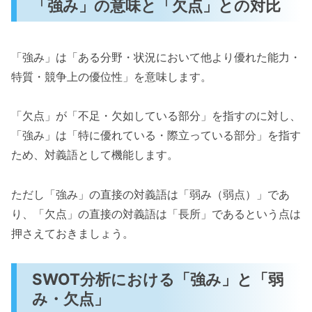
「強み」の意味と「欠点」との対比
「強み」は「ある分野・状況において他より優れた能力・
特質・競争上の優位性」を意味します。
「欠点」が「不足・欠如している部分」を指すのに対し、
「強み」は「特に優れている・際立っている部分」を指す
ため、対義語として機能します。
ただし「強み」の直接の対義語は「弱み（弱点）」であ
り、「欠点」の直接の対義語は「長所」であるという点は
押さえておきましょう。
SWOT分析における「強み」と「弱
み・欠点」