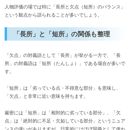
人物評価の場では特に「長所と欠点（短所）のバランス」
という観点から語られることが多いでしょう。
「長所」と「短所」の関係も整理
「欠点」の対義語として「長所」が挙がる一方で、「長
所」の対義語は「短所（たんしょ）」である場合が多いで
す。
「短所」は「劣っている点・不得意な部分」を意味し、
「欠点」と非常に近い意味を持ちます。
厳密には「短所」は「相対的に劣っている部分」、「欠
点」は「絶対的に不足・欠如している部分」というニュア
ンスの違いがありますが、日常的にはほぼ同義として使わ