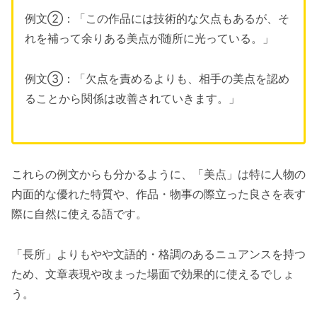
例文②：「この作品には技術的な欠点もあるが、そ
れを補って余りある美点が随所に光っている。」
例文③：「欠点を責めるよりも、相手の美点を認め
ることから関係は改善されていきます。」
これらの例文からも分かるように、「美点」は特に人物の
内面的な優れた特質や、作品・物事の際立った良さを表す
際に自然に使える語です。
「長所」よりもやや文語的・格調のあるニュアンスを持つ
ため、文章表現や改まった場面で効果的に使えるでしょ
う。