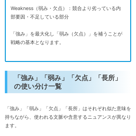
Weakness（弱み・欠点）：競合より劣っている内
部要因・不足している部分
「強み」を最大化し「弱み（欠点）」を補うことが
戦略の基本となります。
「強み」「弱み」「欠点」「長所」
の使い分け一覧
「強み」「弱み」「欠点」「長所」はそれぞれ似た意味を
持ちながら、使われる文脈や含意するニュアンスが異なり
ます。