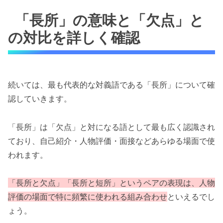
「長所」の意味と「欠点」と
の対比を詳しく確認
続いては、最も代表的な対義語である「長所」について確
認していきます。
「長所」は「欠点」と対になる語として最も広く認識され
ており、自己紹介・人物評価・面接などあらゆる場面で使
われます。
「長所と欠点」「長所と短所」というペアの表現は、人物
評価の場面で特に頻繁に使われる組み合わせ
といえるでし
ょう。