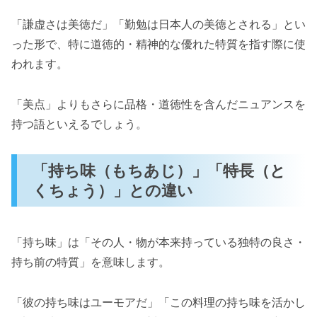
「謙虚さは美徳だ」「勤勉は日本人の美徳とされる」とい
った形で、特に道徳的・精神的な優れた特質を指す際に使
われます。
「美点」よりもさらに品格・道徳性を含んだニュアンスを
持つ語といえるでしょう。
「持ち味（もちあじ）」「特長（と
くちょう）」との違い
「持ち味」は「その人・物が本来持っている独特の良さ・
持ち前の特質」を意味します。
「彼の持ち味はユーモアだ」「この料理の持ち味を活かし