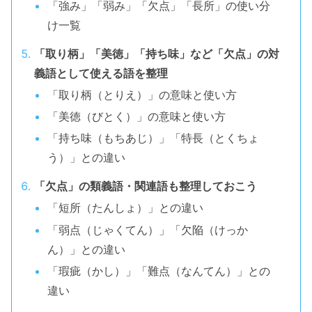
「強み」「弱み」「欠点」「長所」の使い分
け一覧
「取り柄」「美徳」「持ち味」など「欠点」の対
義語として使える語を整理
「取り柄（とりえ）」の意味と使い方
「美徳（びとく）」の意味と使い方
「持ち味（もちあじ）」「特長（とくちょ
う）」との違い
「欠点」の類義語・関連語も整理しておこう
「短所（たんしょ）」との違い
「弱点（じゃくてん）」「欠陥（けっか
ん）」との違い
「瑕疵（かし）」「難点（なんてん）」との
違い