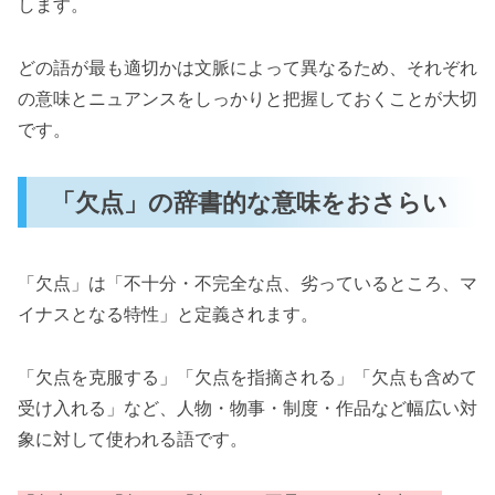
します。
どの語が最も適切かは文脈によって異なるため、それぞれ
の意味とニュアンスをしっかりと把握しておくことが大切
です。
「欠点」の辞書的な意味をおさらい
「欠点」は「不十分・不完全な点、劣っているところ、マ
イナスとなる特性」と定義されます。
「欠点を克服する」「欠点を指摘される」「欠点も含めて
受け入れる」など、人物・物事・制度・作品など幅広い対
象に対して使われる語です。