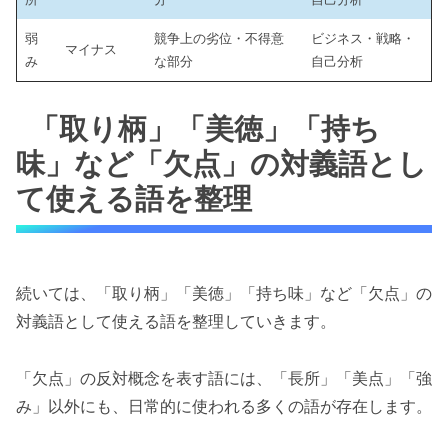
弱
競争上の劣位・不得意
ビジネス・戦略・
マイナス
み
な部分
自己分析
「取り柄」「美徳」「持ち
味」など「欠点」の対義語とし
て使える語を整理
続いては、「取り柄」「美徳」「持ち味」など「欠点」の
対義語として使える語を整理していきます。
「欠点」の反対概念を表す語には、「長所」「美点」「強
み」以外にも、日常的に使われる多くの語が存在します。