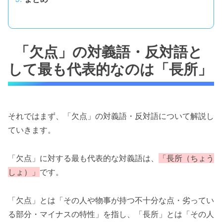
「欠点」の対義語・反対語と
して最も代表的なのは「長所」
それではまず、「欠点」の対義語・反対語について解説し
ていきます。
「欠点」に対する最も代表的な対義語は、
「長所（ちょう
しょ）」
です。
「欠点」とは「その人や物事が持つ不十分な点・劣ってい
る部分・マイナスの特性」を指し、「長所」とは「その人