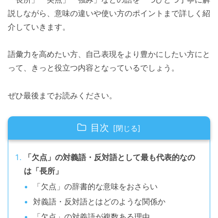
説しながら、意味の違いや使い方のポイントまで詳しく紹
介していきます。
語彙力を高めたい方、自己表現をより豊かにしたい方にと
って、きっと役立つ内容となっているでしょう。
ぜひ最後までお読みください。
目次
「欠点」の対義語・反対語として最も代表的なの
は「長所」
「欠点」の辞書的な意味をおさらい
対義語・反対語とはどのような関係か
「欠点」の対義語が複数ある理由