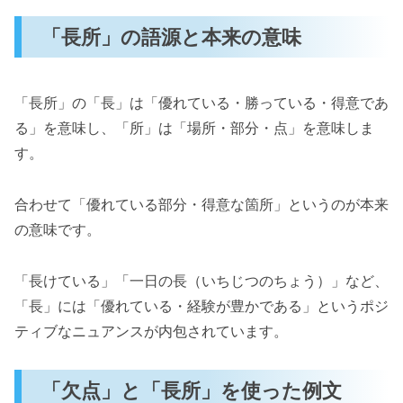
「長所」の語源と本来の意味
「長所」の「長」は「優れている・勝っている・得意であ
る」を意味し、「所」は「場所・部分・点」を意味しま
す。
合わせて「優れている部分・得意な箇所」というのが本来
の意味です。
「長けている」「一日の長（いちじつのちょう）」など、
「長」には「優れている・経験が豊かである」というポジ
ティブなニュアンスが内包されています。
「欠点」と「長所」を使った例文