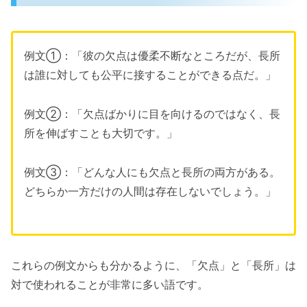
例文①：「彼の欠点は優柔不断なところだが、長所
は誰に対しても公平に接することができる点だ。」
例文②：「欠点ばかりに目を向けるのではなく、長
所を伸ばすことも大切です。」
例文③：「どんな人にも欠点と長所の両方がある。
どちらか一方だけの人間は存在しないでしょう。」
これらの例文からも分かるように、「欠点」と「長所」は
対で使われることが非常に多い語です。