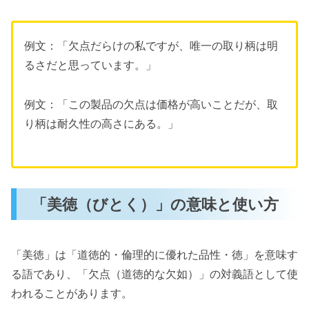
例文：「欠点だらけの私ですが、唯一の取り柄は明
るさだと思っています。」
例文：「この製品の欠点は価格が高いことだが、取
り柄は耐久性の高さにある。」
「美徳（びとく）」の意味と使い方
「美徳」は「道徳的・倫理的に優れた品性・徳」を意味す
る語であり、「欠点（道徳的な欠如）」の対義語として使
われることがあります。