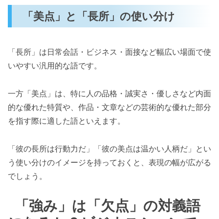
「美点」と「長所」の使い分け
「長所」は日常会話・ビジネス・面接など幅広い場面で使
いやすい汎用的な語です。
一方「美点」は、特に人の品格・誠実さ・優しさなど内面
的な優れた特質や、作品・文章などの芸術的な優れた部分
を指す際に適した語といえます。
「彼の長所は行動力だ」「彼の美点は温かい人柄だ」とい
う使い分けのイメージを持っておくと、表現の幅が広がる
でしょう。
「強み」は「欠点」の対義語