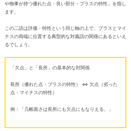
や物事が持つ優れた点・良い部分・プラスの特性」を指し
ます。
この二語は評価・特性という同じ軸の上で、プラスとマイ
ナスの両端に位置する典型的な対義語の関係にあるといえ
るでしょう。
「欠点」と「長所」の基本的な対関係
長所（優れた点・プラスの特性） ⇔ 欠点（劣った
点・マイナスの特性）
例：「几帳面さは長所にも欠点にもなりえる。」