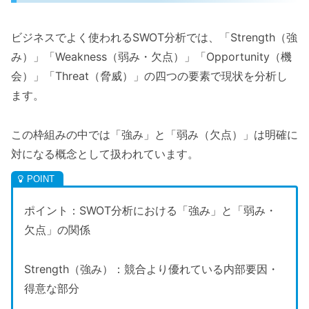
ビジネスでよく使われるSWOT分析では、「Strength（強
み）」「Weakness（弱み・欠点）」「Opportunity（機
会）」「Threat（脅威）」の四つの要素で現状を分析し
ます。
この枠組みの中では「強み」と「弱み（欠点）」は明確に
対になる概念として扱われています。
ポイント：SWOT分析における「強み」と「弱み・
欠点」の関係
Strength（強み）：競合より優れている内部要因・
得意な部分