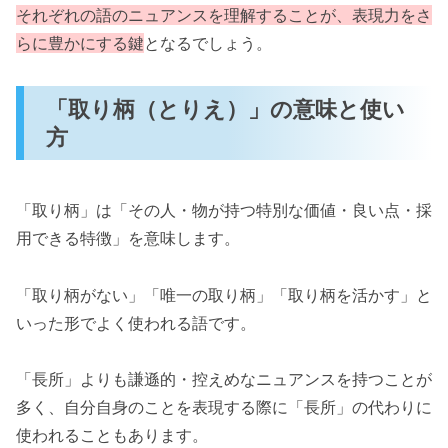
それぞれの語のニュアンスを理解することが、表現力をさ
らに豊かにする鍵
となるでしょう。
「取り柄（とりえ）」の意味と使い
方
「取り柄」は「その人・物が持つ特別な価値・良い点・採
用できる特徴」を意味します。
「取り柄がない」「唯一の取り柄」「取り柄を活かす」と
いった形でよく使われる語です。
「長所」よりも謙遜的・控えめなニュアンスを持つことが
多く、自分自身のことを表現する際に「長所」の代わりに
使われることもあります。