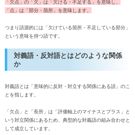
「欠点」の「欠」は「欠ける・不足する」を意味し、
「点」は「部分・箇所」を意味します。
つまり語源的には「欠けている箇所・不足している部分」
という意味を持つ語です。
対義語・反対語とはどのような関係
か
対義語とは「意味的に反対・対立する関係にある語」のこ
とを指します。
「欠点」と「長所」は「評価軸上のマイナスとプラス」と
いう対立関係にあるため、典型的な対義語の組み合わせと
して成立しています。