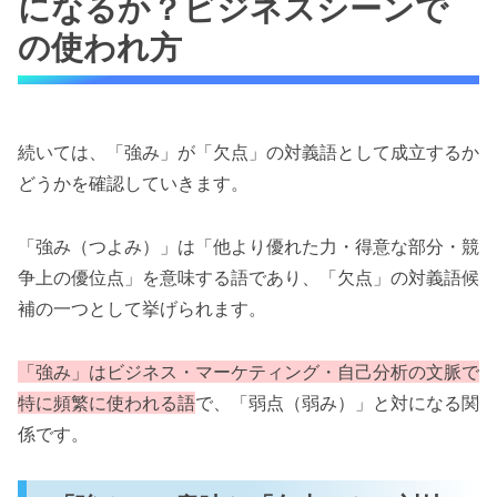
になるか？ビジネスシーンで
の使われ方
続いては、「強み」が「欠点」の対義語として成立するか
どうかを確認していきます。
「強み（つよみ）」は「他より優れた力・得意な部分・競
争上の優位点」を意味する語であり、「欠点」の対義語候
補の一つとして挙げられます。
「強み」はビジネス・マーケティング・自己分析の文脈で
特に頻繁に使われる語
で、「弱点（弱み）」と対になる関
係です。