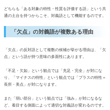
どちらも「ある対象の特性・性質を評価する語」という共
通の土台を持つからこそ、対義語として機能するのです。
「欠点」の対義語が複数ある理由
「欠点」の反対語として複数の候補が挙がる理由は、「欠
点」という語が持つ意味の多面性にあります。
「不足・欠如」という観点では「充足・完全」が対にな
り、「マイナスの特性」という観点では「プラスの特性＝
長所・美点」が対になります。
また「弱い部分」という観点では「強み」が対になるな
ど、着目する側面によって適切な対義語が変わるのです。