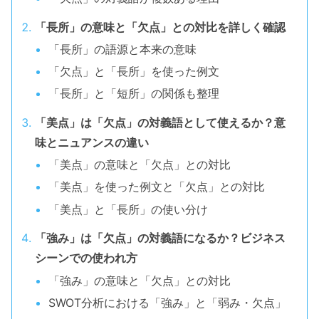
「長所」の意味と「欠点」との対比を詳しく確認
「長所」の語源と本来の意味
「欠点」と「長所」を使った例文
「長所」と「短所」の関係も整理
「美点」は「欠点」の対義語として使えるか？意
味とニュアンスの違い
「美点」の意味と「欠点」との対比
「美点」を使った例文と「欠点」との対比
「美点」と「長所」の使い分け
「強み」は「欠点」の対義語になるか？ビジネス
シーンでの使われ方
「強み」の意味と「欠点」との対比
SWOT分析における「強み」と「弱み・欠点」