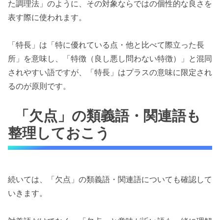
た調理法」のように、その対象ならではの個性的な良さを
表す際に使われます。
「特長」は「特に優れている点・他と比べて際立った長
所」を意味し、「特徴（良し悪し問わない特徴）」と混同
されやすい語ですが、「特長」はプラスの意味に限定され
るのが原則です。
「欠点」の類義語・関連語も
整理しておこう
続いては、「欠点」の類義語・関連語についても確認して
いきます。