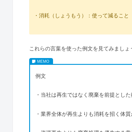
・消耗（しょうもう）：使って減ること
これらの言葉を使った例文を見てみましょ
例文
・当社は再生ではなく廃棄を前提とした
・業界全体が再生よりも消耗を招く体質