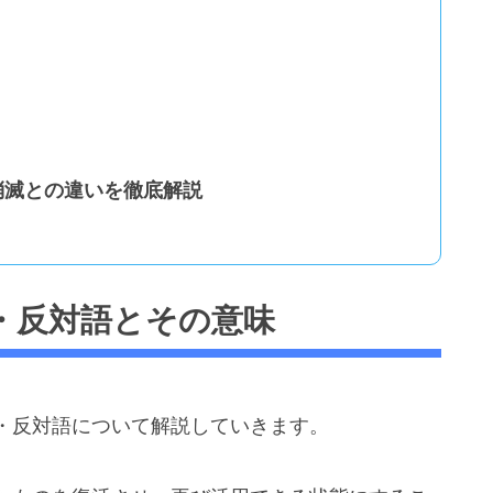
消滅との違いを徹底解説
・反対語とその意味
・反対語について解説していきます。