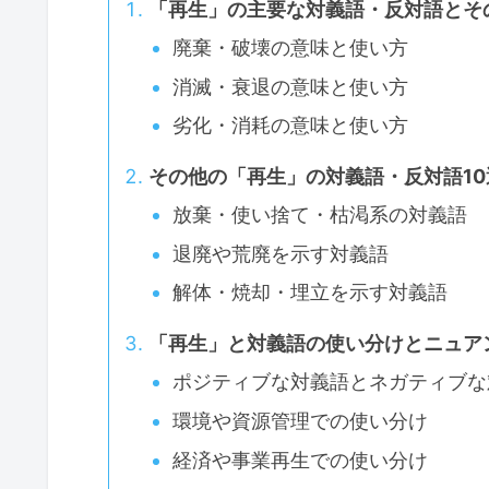
「再生」の主要な対義語・反対語とそ
廃棄・破壊の意味と使い方
消滅・衰退の意味と使い方
劣化・消耗の意味と使い方
その他の「再生」の対義語・反対語10
放棄・使い捨て・枯渇系の対義語
退廃や荒廃を示す対義語
解体・焼却・埋立を示す対義語
「再生」と対義語の使い分けとニュア
ポジティブな対義語とネガティブな
環境や資源管理での使い分け
経済や事業再生での使い分け