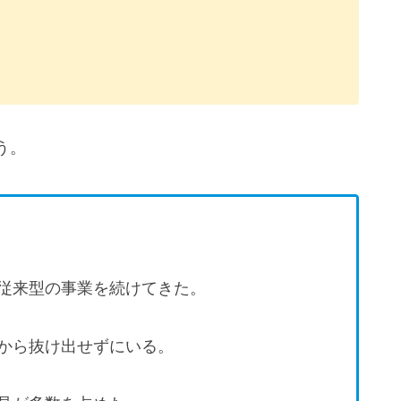
う。
従来型の事業を続けてきた。
から抜け出せずにいる。