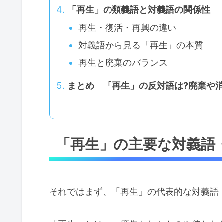
「再生」の類義語と対義語の関係性
再生・復活・再興の違い
対義語から見る「再生」の本質
再生と廃棄のバランス
まとめ 「再生」の反対語は?廃棄や
「再生」の主要な対義語
それではまず、「再生」の代表的な対義語