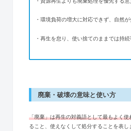
・資源再生よりも廃棄処理を優先する意
・環境負荷の増大に対応できず、自然が
・再生を怠り、使い捨てのままでは持続
廃棄・破壊の意味と使い方
「廃棄」は再生の対義語として最もよく使
ること、使えなくして処分することを表し