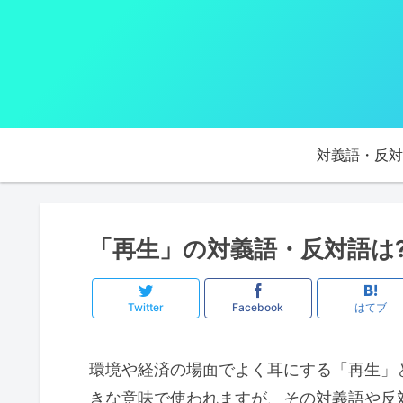
対義語・反対
「再生」の対義語・反対語は
Twitter
Facebook
はてブ
環境や経済の場面でよく耳にする「再生」
きな意味で使われますが、その対義語や反