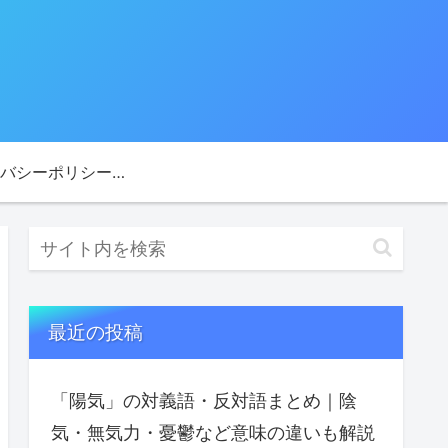
プライバシーポリシー・免責事項
最近の投稿
「陽気」の対義語・反対語まとめ｜陰
気・無気力・憂鬱など意味の違いも解説