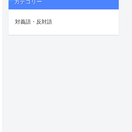
カテゴリー
対義語・反対語