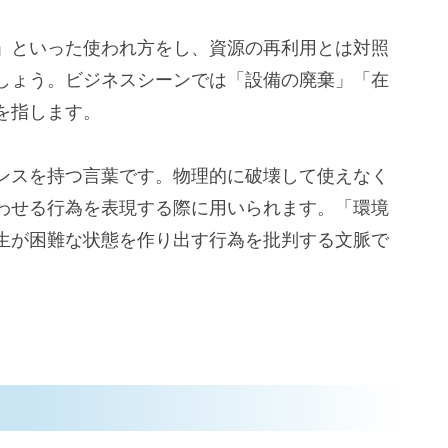
」といった使われ方をし、資源の再利用とは対照
しょう。ビジネスシーンでは「設備の廃棄」「在
を指します。
ンスを持つ言葉です。物理的に破壊して使えなく
わせる行為を表現する際に用いられます。「環境
生が困難な状態を作り出す行為を批判する文脈で