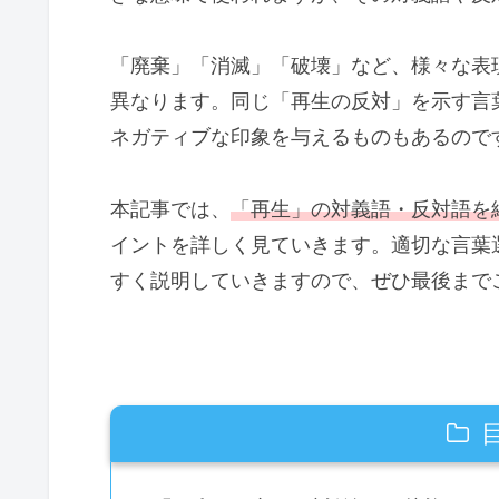
「廃棄」「消滅」「破壊」など、様々な表
異なります。同じ「再生の反対」を示す言
ネガティブな印象を与えるものもあるので
本記事では、
「再生」の対義語・反対語を
イントを詳しく見ていきます。適切な言葉
すく説明していきますので、ぜひ最後まで