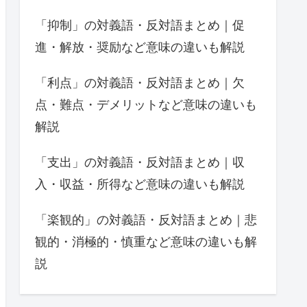
「抑制」の対義語・反対語まとめ｜促
進・解放・奨励など意味の違いも解説
「利点」の対義語・反対語まとめ｜欠
点・難点・デメリットなど意味の違いも
解説
「支出」の対義語・反対語まとめ｜収
入・収益・所得など意味の違いも解説
「楽観的」の対義語・反対語まとめ｜悲
観的・消極的・慎重など意味の違いも解
説