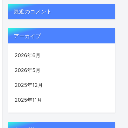
最近のコメント
アーカイブ
2026年6月
2026年5月
2025年12月
2025年11月