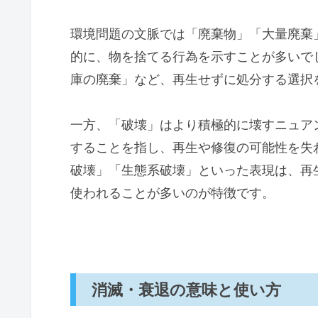
環境問題の文脈では「廃棄物」「大量廃棄
的に、物を捨てる行為を示すことが多いで
庫の廃棄」など、再生せずに処分する選択
一方、「破壊」はより積極的に壊すニュア
することを指し、再生や修復の可能性を失
破壊」「生態系破壊」といった表現は、再
使われることが多いのが特徴です。
消滅・衰退の意味と使い方