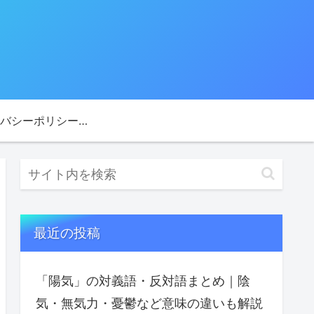
プライバシーポリシー・免責事項
最近の投稿
「陽気」の対義語・反対語まとめ｜陰
気・無気力・憂鬱など意味の違いも解説