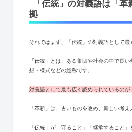
「伝統」の対義語は「革
拠
それではまず、「伝統」の対義語として最
「伝統」とは、ある集団や社会の中で長い
想・様式などの総称です。
対義語として最も広く認められているのが
「革新」は、古いものを改め、新しい考え
「伝統」が「守ること」「継承すること」