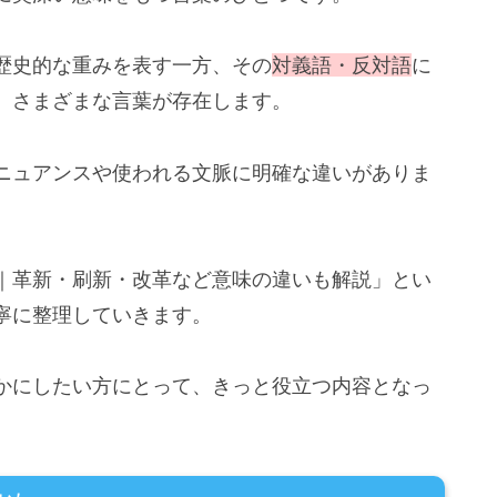
歴史的な重みを表す一方、その
対義語・反対語
に
、さまざまな言葉が存在します。
ニュアンスや使われる文脈に明確な違いがありま
｜革新・刷新・改革など意味の違いも解説」とい
寧に整理していきます。
かにしたい方にとって、きっと役立つ内容となっ