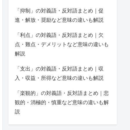
「抑制」の対義語・反対語まとめ｜促
進・解放・奨励など意味の違いも解説
「利点」の対義語・反対語まとめ｜欠
点・難点・デメリットなど意味の違いも
解説
「支出」の対義語・反対語まとめ｜収
入・収益・所得など意味の違いも解説
「楽観的」の対義語・反対語まとめ｜悲
観的・消極的・慎重など意味の違いも解
説