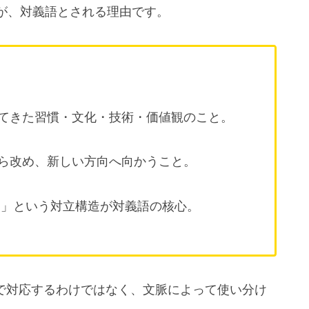
が、対義語とされる理由です。
てきた習慣・文化・技術・価値観のこと。
ら改め、新しい方向へ向かうこと。
る」という対立構造が対義語の核心。
」で対応するわけではなく、文脈によって使い分け