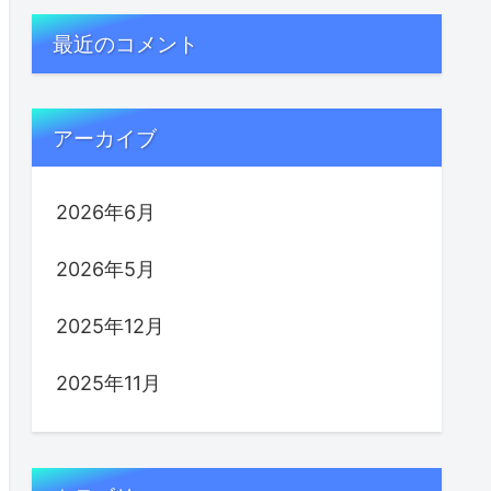
最近のコメント
アーカイブ
2026年6月
2026年5月
2025年12月
2025年11月