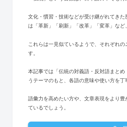
文化・慣習・技術などが受け継がれてきた
は「革新」「刷新」「改革」「変革」など
これらは一見似ているようで、それぞれの
す。
本記事では「伝統の対義語・反対語まとめ
うテーマのもと、各語の意味や使い方を丁
語彙力を高めたい方や、文章表現をより豊
ているでしょう。