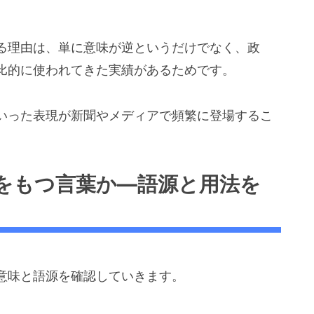
る理由は、単に意味が逆というだけでなく、政
比的に使われてきた実績があるためです。
いった表現が新聞やメディアで頻繁に登場するこ
をもつ言葉か―語源と用法を
意味と語源を確認していきます。