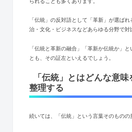
られることも多くあります。
「伝統」の反対語として「革新」が選ばれ
治・文化・ビジネスなどあらゆる分野で対
「伝統と革新の融合」「革新か伝統か」と
とも、その証左といえるでしょう。
「伝統」とはどんな意味
整理する
続いては、「伝統」という言葉そのものの