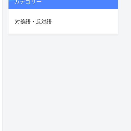
カテゴリー
対義語・反対語