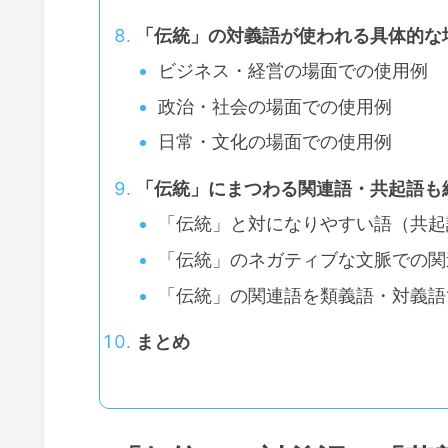
「伝統」の対義語が使われる具体的な
ビジネス・経営の場面での使用例
政治・社会の場面での使用例
日常・文化の場面での使用例
「伝統」にまつわる関連語・共起語も
「伝統」と対になりやすい語（共起
「伝統」のネガティブな文脈での関
「伝統」の関連語を類義語・対義語
まとめ