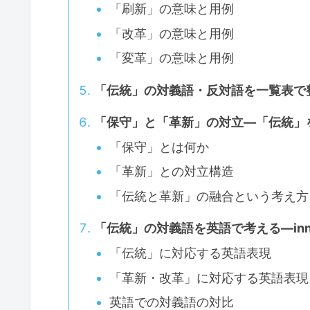
「刷新」の意味と用例
「改革」の意味と用例
「変革」の意味と用例
「伝統」の対義語・反対語を一覧表で
「保守」と「革新」の対立―「伝統」
「保守」とは何か
「革新」との対立構造
「伝統と革新」の融合という考え方
「伝統」の対義語を英語で考える―innov
「伝統」に対応する英語表現
「革新・改革」に対応する英語表現
英語での対義語の対比