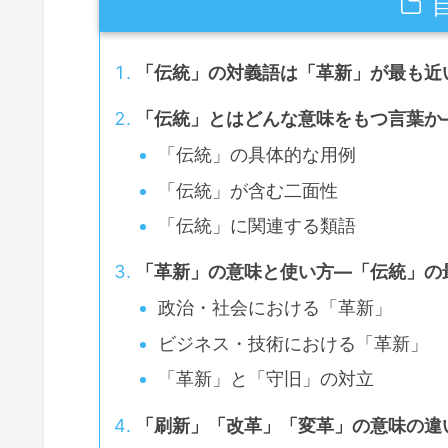
「伝統」の対義語は「革新」が最も近
「伝統」とはどんな意味をもつ言葉か
「伝統」の具体的な用例
「伝統」が含む二面性
「伝統」に関連する類語
「革新」の意味と使い方―「伝統」の
政治・社会における「革新」
ビジネス・技術における「革新」
「革新」と「守旧」の対立
「刷新」「改革」「変革」の意味の違