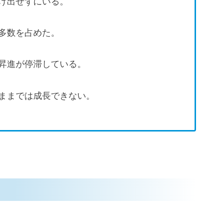
け出せずにいる。
多数を占めた。
昇進が停滞している。
ままでは成長できない。