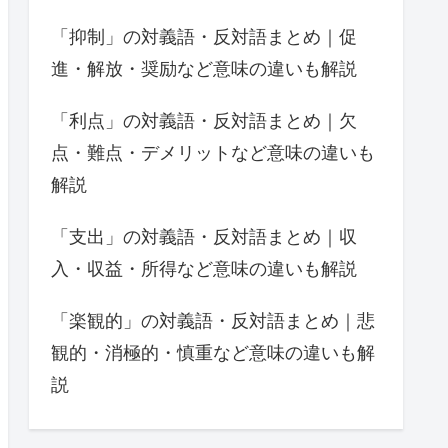
「抑制」の対義語・反対語まとめ｜促
進・解放・奨励など意味の違いも解説
「利点」の対義語・反対語まとめ｜欠
点・難点・デメリットなど意味の違いも
解説
「支出」の対義語・反対語まとめ｜収
入・収益・所得など意味の違いも解説
「楽観的」の対義語・反対語まとめ｜悲
観的・消極的・慎重など意味の違いも解
説