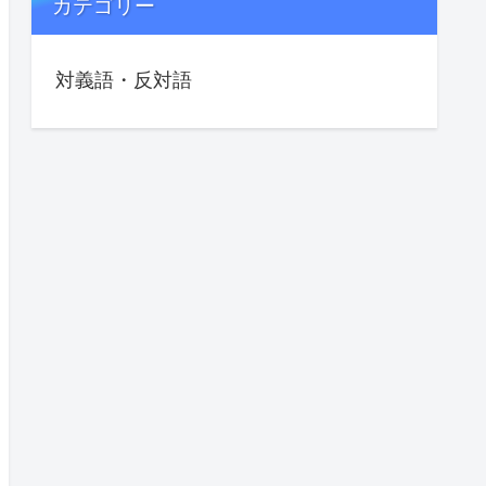
カテゴリー
対義語・反対語