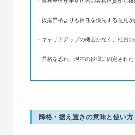
・業界全体が年功序列の昇格体質から抜
・抜擢昇格よりも留任を優先する意見が
・キャリアアップの機会がなく、社員の
・昇格を恐れ、現在の役職に固定された
降格・据え置きの意味と使い方