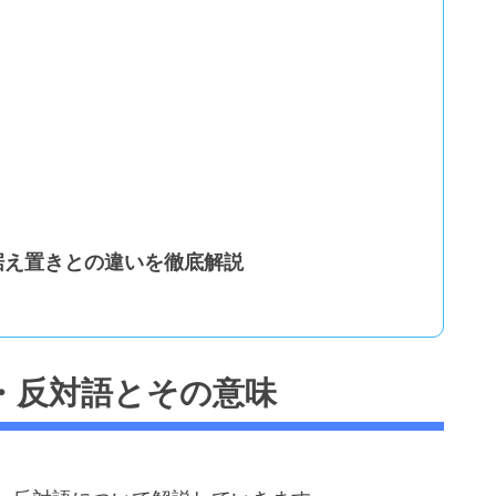
据え置きとの違いを徹底解説
・反対語とその意味