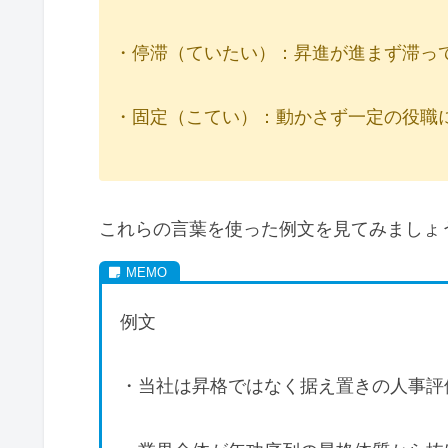
・停滞（ていたい）：昇進が進まず滞っ
・固定（こてい）：動かさず一定の役職
これらの言葉を使った例文を見てみましょ
例文
・当社は昇格ではなく据え置きの人事評