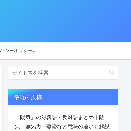
プライバシーポリシー・免責事項
最近の投稿
「陽気」の対義語・反対語まとめ｜陰
気・無気力・憂鬱など意味の違いも解説