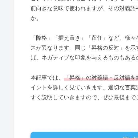
前向きな意味で使われますが、その対義語
か。
「降格」「据え置き」「留任」など、様々
スが異なります。同じ「昇格の反対」を示
ば、ネガティブな印象を与えるものもある
本記事では、
「昇格」の対義語・反対語を
イントを詳しく見ていきます。適切な言葉
すく説明していきますので、ぜひ最後まで