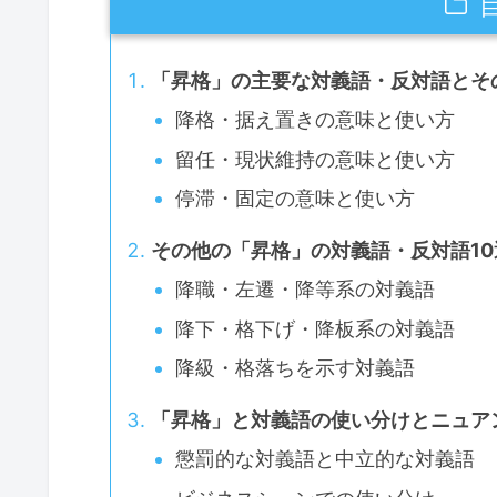
「昇格」の主要な対義語・反対語とそ
降格・据え置きの意味と使い方
留任・現状維持の意味と使い方
停滞・固定の意味と使い方
その他の「昇格」の対義語・反対語10
降職・左遷・降等系の対義語
降下・格下げ・降板系の対義語
降級・格落ちを示す対義語
「昇格」と対義語の使い分けとニュア
懲罰的な対義語と中立的な対義語