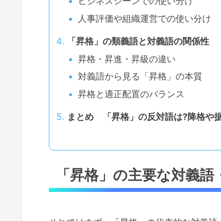
ビジネスシーンでの使い分け
人事評価や組織運営での使い分け
「昇格」の類義語と対義語の関係性
昇格・昇進・昇級の違い
対義語から見る「昇格」の本質
昇格と適正配置のバランス
まとめ 「昇格」の反対語は?降格や
「昇格」の主要な対義語