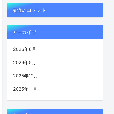
最近のコメント
アーカイブ
2026年6月
2026年5月
2025年12月
2025年11月