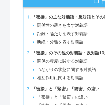
「密接」の主な対義語・反対語とその
関係性の薄さを表す対義語
距離・隔たりを表す対義語
断絶・分離を表す対義語
「密接」のその他の対義語・反対語10
関係の程度に関する対義語
つながりの状態に関する対義語
相互作用に関する対義語
「密接」と「緊密」「親密」の違い
「密接」と「緊密」の違い