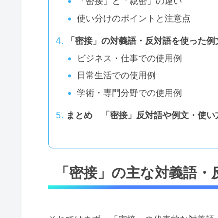
「密接」と「親密」の違い
使い分けのポイントと注意点
「密接」の対義語・反対語を使った例
ビジネス・仕事での使用例
日常生活での使用例
学術・専門分野での使用例
まとめ 「密接」反対語や例文・使い
「密接」の主な対義語・