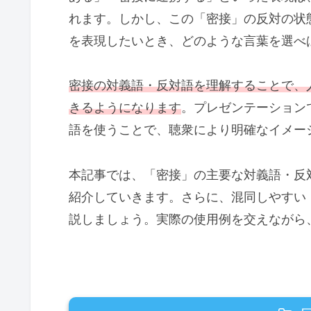
れます。しかし、この「密接」の反対の状
を表現したいとき、どのような言葉を選べ
密接の対義語・反対語を理解することで、
きるようになります
。プレゼンテーション
語を使うことで、聴衆により明確なイメー
本記事では、「密接」の主要な対義語・反
紹介していきます。さらに、混同しやすい
説しましょう。実際の使用例を交えながら