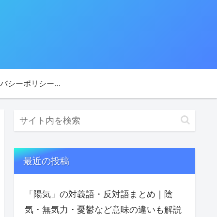
プライバシーポリシー・免責事項
最近の投稿
「陽気」の対義語・反対語まとめ｜陰
気・無気力・憂鬱など意味の違いも解説