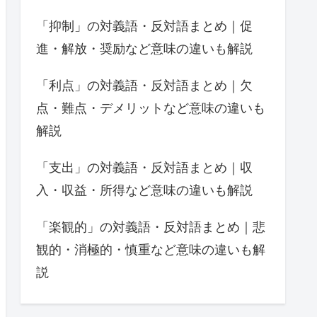
「抑制」の対義語・反対語まとめ｜促
進・解放・奨励など意味の違いも解説
「利点」の対義語・反対語まとめ｜欠
点・難点・デメリットなど意味の違いも
解説
「支出」の対義語・反対語まとめ｜収
入・収益・所得など意味の違いも解説
「楽観的」の対義語・反対語まとめ｜悲
観的・消極的・慎重など意味の違いも解
説