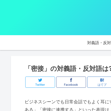
対義語・反対
「密接」の対義語・反対語は
Twitter
Facebook
はてブ
ビジネスシーンでも日常会話でもよく耳に
ある」「密接に連携する」といった表現は