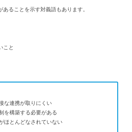
があることを示す対義語もあります。
いこと
接な連携が取りにくい
制を構築する必要がある
がほとんどなされていない