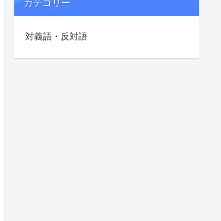
カテゴリー
対義語・反対語