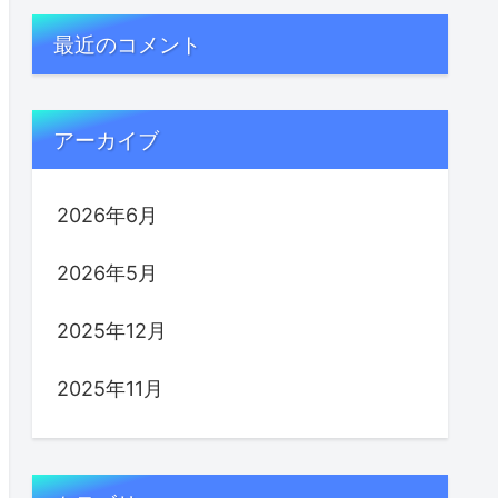
最近のコメント
アーカイブ
2026年6月
2026年5月
2025年12月
2025年11月