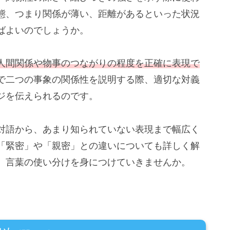
態、つまり関係が薄い、距離があるといった状況
ばよいのでしょうか。
人間関係や物事のつながりの程度を正確に表現で
で二つの事象の関係性を説明する際、適切な対義
ジを伝えられるのです。
対語から、あまり知られていない表現まで幅広く
「緊密」や「親密」との違いについても詳しく解
、言葉の使い分けを身につけていきませんか。