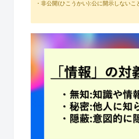
・非公開(ひこうかい):公に開示しないこ