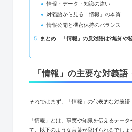
情報・データ・知識の違い
対義語から見る「情報」の本質
情報公開と機密保持のバランス
まとめ 「情報」の反対語は?無知や
「情報」の主要な対義語
それではまず、「情報」の代表的な対義語
「情報」とは、事実や知識を伝えるデータ
て、以下のような言葉が挙げられるでしょ