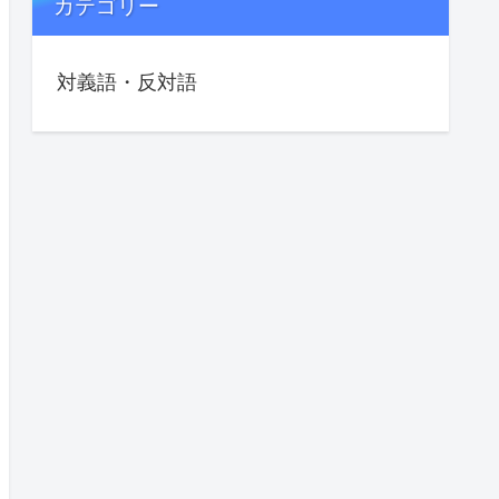
カテゴリー
対義語・反対語