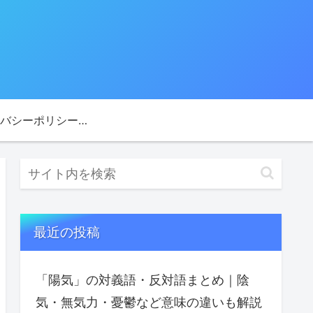
プライバシーポリシー・免責事項
最近の投稿
「陽気」の対義語・反対語まとめ｜陰
気・無気力・憂鬱など意味の違いも解説