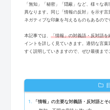
「無知」「秘密」「隠蔽」など、様々な表
異なります。同じ「情報の反対」を示す言
ネガティブな印象を与えるものもあるので
本記事では、
「情報」の対義語・反対語を
イントを詳しく見ていきます。適切な言葉
すく説明していきますので、ぜひ最後まで
「情報」の主要な対義語・反対語とそ