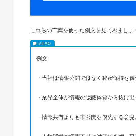
これらの言葉を使った例文を見てみましょ
例文
・当社は情報公開ではなく秘密保持を優
・業界全体が情報の隠蔽体質から抜け出
・情報共有よりも非公開を優先する意見