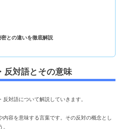
秘密との違いを徹底解説
・反対語とその意味
・反対語について解説していきます。
や内容を意味する言葉です。その反対の概念とし
う。