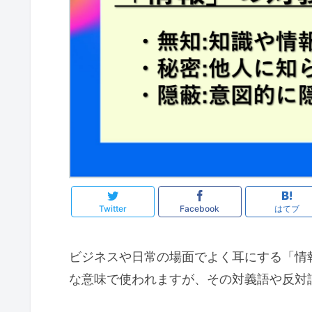
Twitter
Facebook
はてブ
ビジネスや日常の場面でよく耳にする「情
な意味で使われますが、その対義語や反対