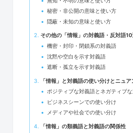
無知・不明の意味と使い方
秘密・非公開の意味と使い方
隠蔽・未知の意味と使い方
その他の「情報」の対義語・反対語10
機密・封印・閉鎖系の対義語
沈黙や空白を示す対義語
遮断・孤立を示す対義語
「情報」と対義語の使い分けとニュア
ポジティブな対義語とネガティブな
ビジネスシーンでの使い分け
メディアや社会での使い分け
「情報」の類義語と対義語の関係性