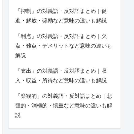
「抑制」の対義語・反対語まとめ｜促
進・解放・奨励など意味の違いも解説
「利点」の対義語・反対語まとめ｜欠
点・難点・デメリットなど意味の違いも
解説
「支出」の対義語・反対語まとめ｜収
入・収益・所得など意味の違いも解説
「楽観的」の対義語・反対語まとめ｜悲
観的・消極的・慎重など意味の違いも解
説