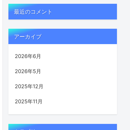
最近のコメント
アーカイブ
2026年6月
2026年5月
2025年12月
2025年11月